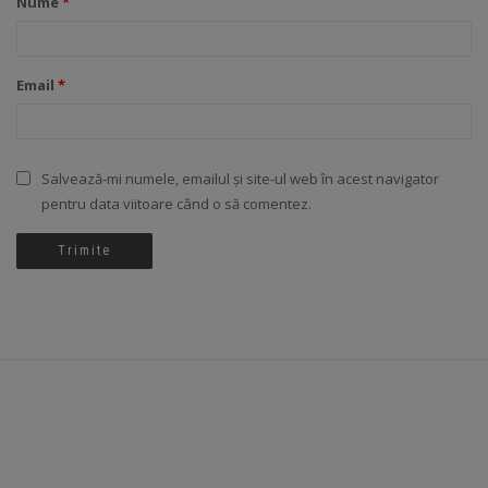
Nume
*
Email
*
Salvează-mi numele, emailul și site-ul web în acest navigator
pentru data viitoare când o să comentez.