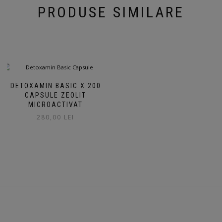
PRODUSE SIMILARE
DETOXAMIN BASIC X 200
CAPSULE ZEOLIT
MICROACTIVAT
280,00
LEI