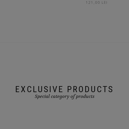
121,00
LEI
EXCLUSIVE PRODUCTS
Special category of products