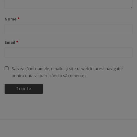
Nume
*
Email
*
Salvează-mi numele, emailul și site-ul web în acest navigator
pentru data viitoare când o să comentez.