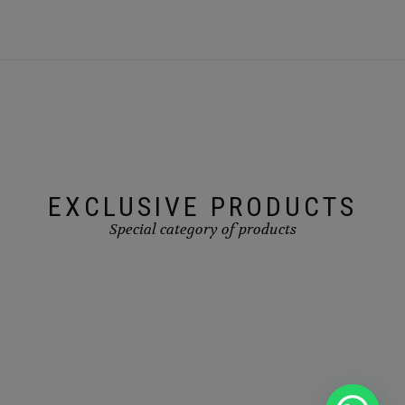
EXCLUSIVE PRODUCTS
Special category of products