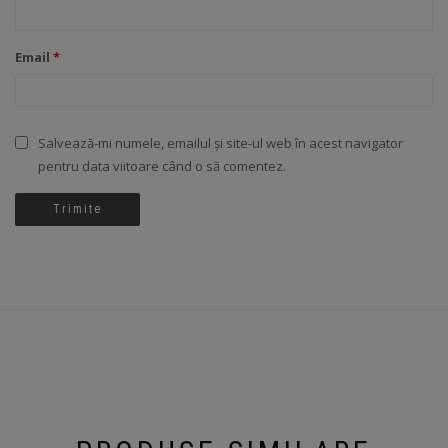
Email
*
Salvează-mi numele, emailul și site-ul web în acest navigator
pentru data viitoare când o să comentez.