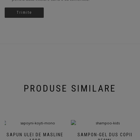
PRODUSE SIMILARE
SAPUN ULEI DE MASLINE
SAMPON-GEL DUS COPII