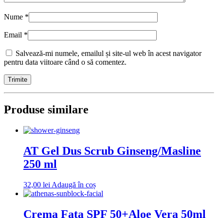
Nume
*
Email
*
Salvează-mi numele, emailul și site-ul web în acest navigator
pentru data viitoare când o să comentez.
Produse similare
AT Gel Dus Scrub Ginseng/Masline
250 ml
32,00
lei
Adaugă în coș
Crema Fata SPF 50+Aloe Vera 50ml